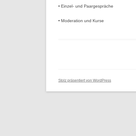
• Einzel- und Paargespräche
• Moderation und Kurse
Stolz präsentiert von WordPress